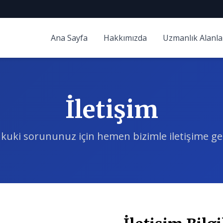
Ana Sayfa
Hakkımızda
Uzmanlık Alanla
İletişim
kuki sorununuz için hemen bizimle iletişime ge