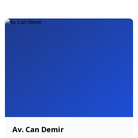
Av. Can Demir