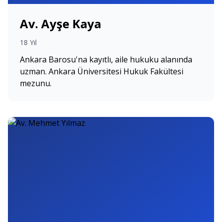
Av. Ayşe Kaya
18 Yıl
Ankara Barosu'na kayıtlı, aile hukuku alanında
uzman. Ankara Üniversitesi Hukuk Fakültesi
mezunu.