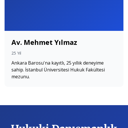
Av. Mehmet Yılmaz
25 Yıl
Ankara Barosu'na kayıtlı, 25 yıllık deneyime
sahip. İstanbul Üniversitesi Hukuk Fakültesi
mezunu.