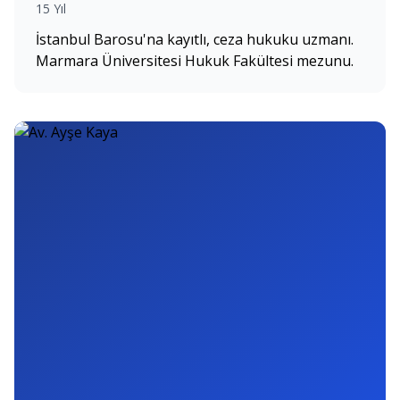
15 Yıl
İstanbul Barosu'na kayıtlı, ceza hukuku uzmanı.
Marmara Üniversitesi Hukuk Fakültesi mezunu.