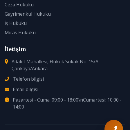
Ceza Hukuku
Gayrimenkul Hukuku
İş Hukuku
Miras Hukuku
İletişim
Adalet Mahallesi, Hukuk Sokak No: 15/A
Çankaya/Ankara
Telefon bilgisi
Email bilgisi
Pazartesi - Cuma: 09:00 - 18:00\nCumartesi: 10:00 -
14:00